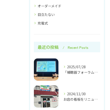
オーダーメイド
目立たない
充電式
最近の投稿
Recent Posts
2025/07/28
「補聴器フォーラム東海2025」に参加してきました
2024/11/30
お店の看板をリニューアルしました！