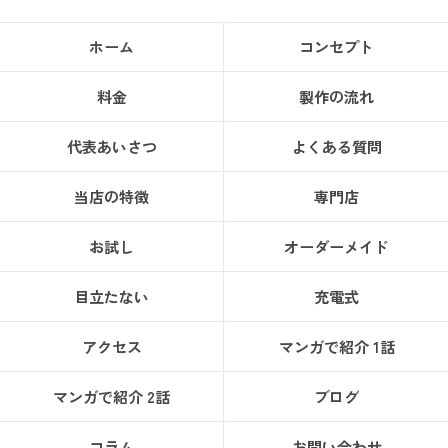
ホーム
コンセプト
料金
製作の流れ
代表あいさつ
よくある質問
当店の特徴
専門店
お試し
オーダーメイド
目立たない
充電式
アクセス
マンガで紹介 1話
マンガで紹介 2話
ブログ
コラム
お問い合わせ