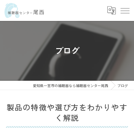
ブログ
愛知県一宮市の補聴器なら補聴器センター尾西
ブログ
製品の特徴や選び方をわかりやす
く解説