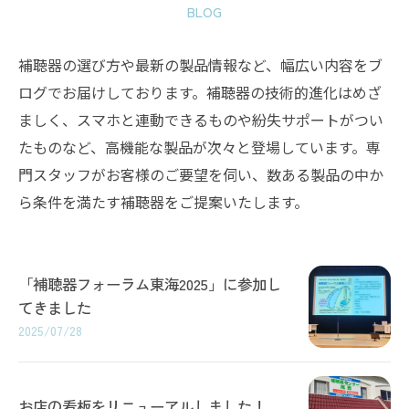
BLOG
補聴器の選び方や最新の製品情報など、幅広い内容をブ
ログでお届けしております。補聴器の技術的進化はめざ
ましく、スマホと連動できるものや紛失サポートがつい
たものなど、高機能な製品が次々と登場しています。専
門スタッフがお客様のご要望を伺い、数ある製品の中か
ら条件を満たす補聴器をご提案いたします。
「補聴器フォーラム東海2025」に参加し
てきました
2025/07/28
お店の看板をリニューアルしました！