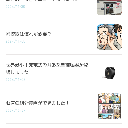
2024/11/30
補聴器は慣れが必要？
2024/11/08
世界最小！充電式の耳あな型補聴器が登
場しました！
2024/11/02
お店の紹介漫画ができました！
2024/10/24