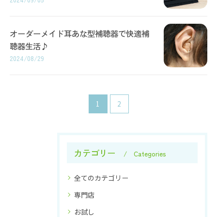
オーダーメイド耳あな型補聴器で快適補
聴器生活♪
2024/08/29
1
2
カテゴリー
Categories
全てのカテゴリー
専門店
お試し