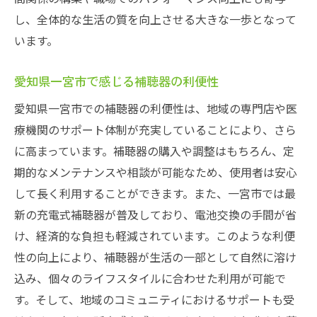
し、全体的な生活の質を向上させる大きな一歩となって
います。
愛知県一宮市で感じる補聴器の利便性
愛知県一宮市での補聴器の利便性は、地域の専門店や医
療機関のサポート体制が充実していることにより、さら
に高まっています。補聴器の購入や調整はもちろん、定
期的なメンテナンスや相談が可能なため、使用者は安心
して長く利用することができます。また、一宮市では最
新の充電式補聴器が普及しており、電池交換の手間が省
け、経済的な負担も軽減されています。このような利便
性の向上により、補聴器が生活の一部として自然に溶け
込み、個々のライフスタイルに合わせた利用が可能で
す。そして、地域のコミュニティにおけるサポートも受