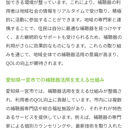
加できる環境が整っています。これにより、補聴器の利
用者は地域社会の情報をリアルタイムで受け取り、積極
的に活動に参加することができます。地域の専門家と連
携することで、住民は自分に最適な補聴器を見つけやす
く、また継続的なサポートも受けられるため、補聴器の
利用がさらに効果的なものになります。これらの取り組
みを通じて、地域全体での補聴器活用の意識が高まり、
QOLの向上が期待されます。
愛知県一宮市での補聴器活用を支える仕組み
愛知県一宮市では、補聴器活用を支える仕組みが整備さ
れ、利用者のQOL向上に貢献しています。市内には複数
の補聴器専門店や総合福祉施設があり、それぞれが特色
あるサービスを提供しています。例えば、補聴器の専門
家による個別カウンセリングや、最新技術を取り入れた