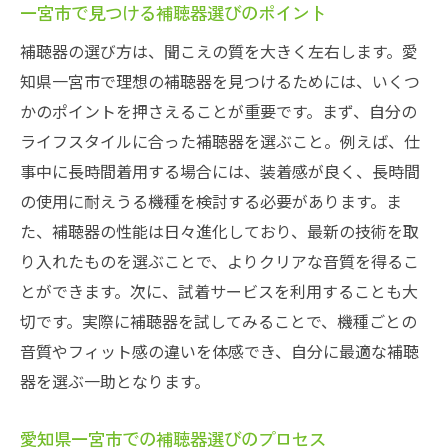
一宮市で見つける補聴器選びのポイント
補聴器の選び方は、聞こえの質を大きく左右します。愛
知県一宮市で理想の補聴器を見つけるためには、いくつ
かのポイントを押さえることが重要です。まず、自分の
ライフスタイルに合った補聴器を選ぶこと。例えば、仕
事中に長時間着用する場合には、装着感が良く、長時間
の使用に耐えうる機種を検討する必要があります。ま
た、補聴器の性能は日々進化しており、最新の技術を取
り入れたものを選ぶことで、よりクリアな音質を得るこ
とができます。次に、試着サービスを利用することも大
切です。実際に補聴器を試してみることで、機種ごとの
音質やフィット感の違いを体感でき、自分に最適な補聴
器を選ぶ一助となります。
愛知県一宮市での補聴器選びのプロセス