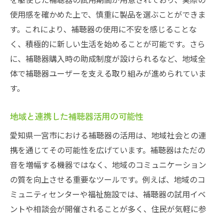
使用感を確かめた上で、慎重に製品を選ぶことができま
す。これにより、補聴器の使用に不安を感じることな
く、積極的に新しい生活を始めることが可能です。さら
に、補聴器購入時の助成制度が設けられるなど、地域全
体で補聴器ユーザーを支える取り組みが進められていま
す。
地域と連携した補聴器活用の可能性
愛知県一宮市における補聴器の活用は、地域社会との連
携を通じてその可能性を広げています。補聴器はただの
音を増幅する機器ではなく、地域のコミュニケーション
の質を向上させる重要なツールです。例えば、地域のコ
ミュニティセンターや福祉施設では、補聴器の試用イベ
ントや相談会が開催されることが多く、住民が気軽に参