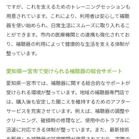
ですが、これを支えるためのトレーニングセッションも
用意されています。これにより、利用者は安心して補聴
器を使い始められ、日常生活にスムーズに取り入れるこ
とができます。市内の医療機関との連携も強化されてお
り、補聴器の利用によって健康的な生活を支える体制が
整っています。
愛知県一宮市で受けられる補聴器の総合サポート
愛知県一宮市では、補聴器に関する総合的なサポートが
受けられる環境が整っています。地域の補聴器専門店で
は、購入後も安定した聞こえを維持するためのアフター
サービスを充実させています。例えば、補聴器の調整や
クリーニング、破損時の修理など、使用中のトラブルに
迅速に対応できる体制が整っています。また、最新技術
を駆使した補聴器の試用期間が用意されており、実際の