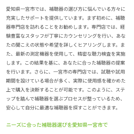
愛知県一宮市では、補聴器の選び方に悩んでいる方々に
充実したサポートを提供しています。まず初めに、補聴
器専門店を訪れることをお勧めします。専門店では、経
験豊富なスタッフが丁寧にカウンセリングを行い、あな
たの聞こえの状態や希望を詳しくヒアリングします。ま
た、最新の測定機器を使用して、精密な聴力検査を実施
します。この結果を基に、あなたに合った補聴器の提案
を行います。さらに、一宮市の専門店では、試聴や試用
期間を設けている場合が多く、実際に使用感を確かめた
上で購入を決断することが可能です。このように、ステ
ップを踏んで補聴器を選ぶプロセスが整っているため、
安心して自分に最適な補聴器を探すことができます。
ニーズに合った補聴器選びを愛知県一宮市で