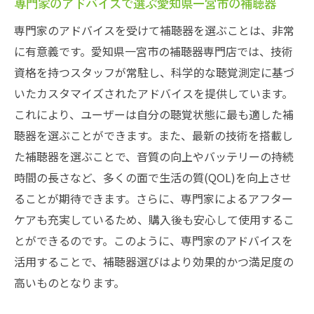
専門家のアドバイスで選ぶ愛知県一宮市の補聴器
専門家のアドバイスを受けて補聴器を選ぶことは、非常
に有意義です。愛知県一宮市の補聴器専門店では、技術
資格を持つスタッフが常駐し、科学的な聴覚測定に基づ
いたカスタマイズされたアドバイスを提供しています。
これにより、ユーザーは自分の聴覚状態に最も適した補
聴器を選ぶことができます。また、最新の技術を搭載し
た補聴器を選ぶことで、音質の向上やバッテリーの持続
時間の長さなど、多くの面で生活の質(QOL)を向上させ
ることが期待できます。さらに、専門家によるアフター
ケアも充実しているため、購入後も安心して使用するこ
とができるのです。このように、専門家のアドバイスを
活用することで、補聴器選びはより効果的かつ満足度の
高いものとなります。