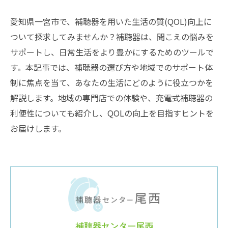
愛知県一宮市で、補聴器を用いた生活の質(QOL)向上に
ついて探求してみませんか？補聴器は、聞こえの悩みを
サポートし、日常生活をより豊かにするためのツールで
す。本記事では、補聴器の選び方や地域でのサポート体
制に焦点を当て、あなたの生活にどのように役立つかを
解説します。地域の専門店での体験や、充電式補聴器の
利便性についても紹介し、QOLの向上を目指すヒントを
お届けします。
補聴器センター尾西