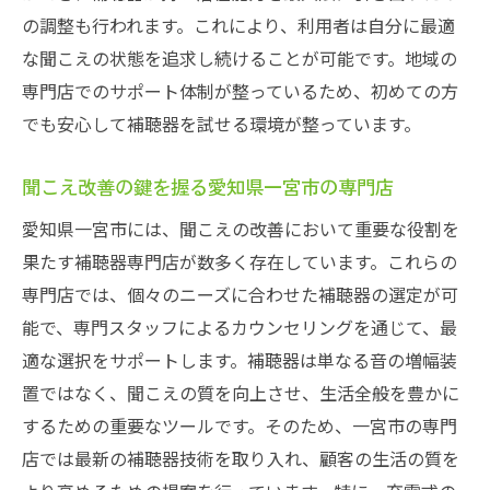
の調整も行われます。これにより、利用者は自分に最適
な聞こえの状態を追求し続けることが可能です。地域の
専門店でのサポート体制が整っているため、初めての方
でも安心して補聴器を試せる環境が整っています。
聞こえ改善の鍵を握る愛知県一宮市の専門店
愛知県一宮市には、聞こえの改善において重要な役割を
果たす補聴器専門店が数多く存在しています。これらの
専門店では、個々のニーズに合わせた補聴器の選定が可
能で、専門スタッフによるカウンセリングを通じて、最
適な選択をサポートします。補聴器は単なる音の増幅装
置ではなく、聞こえの質を向上させ、生活全般を豊かに
するための重要なツールです。そのため、一宮市の専門
店では最新の補聴器技術を取り入れ、顧客の生活の質を