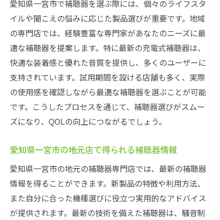
愛知県一宮市で補聴器を選ぶ際には、個々のライフスタ
イルや聞こえの悩みに応じた製品選びが重要です。地域
の専門店では、経験豊富な専門家があなたのニーズに最
適な補聴器を提案します。特に最新の充電式補聴器は、
快適な装着感と優れた音質を提供し、多くのユーザーに
支持されています。試用期間を設ける店舗も多く、実際
の使用感を確認しながら最適な補聴器を選ぶことが可能
です。こうしたプロセスを通じて、補聴器選びがスムー
ズになり、QOLの向上につながるでしょう。
愛知県一宮市の地元店で得られる補聴器情報
愛知県一宮市の地元の補聴器専門店では、最新の補聴器
情報を得ることができます。新製品の特徴や利用方法、
また自分に合った機種選びに役立つ実用的なアドバイス
が提供されます。最新の技術を備えた補聴器は、騒音制