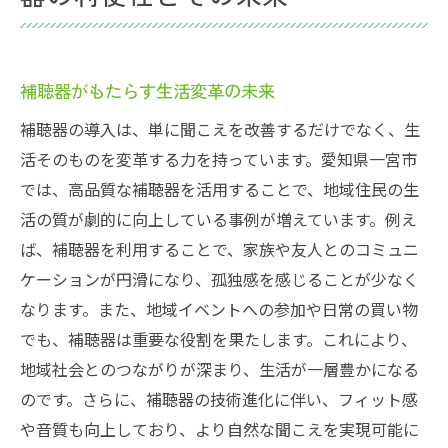
補聴器がもたらす生活変革の未来
補聴器の導入は、単に聞こえを改善するだけでなく、生
活そのものを変革する力を持っています。愛知県一宮市
では、高品質な補聴器を活用することで、地域住民の生
活の質が劇的に向上している事例が増えています。例え
ば、補聴器を利用することで、家族や友人とのコミュニ
ケーションが円滑になり、孤独感を感じることが少なく
なります。また、地域イベントへの参加や日常の買い物
でも、補聴器は重要な役割を果たします。これにより、
地域社会とのつながりが深まり、生活が一層豊かになる
のです。さらに、補聴器の技術進化に伴い、フィット感
や音質も向上しており、より自然な聞こえを実現可能に