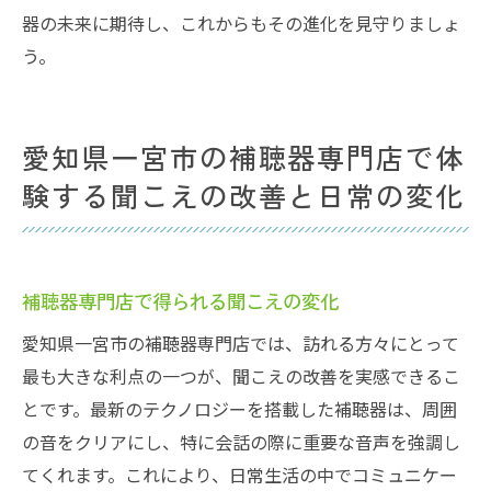
器の未来に期待し、これからもその進化を見守りましょ
う。
愛知県一宮市の補聴器専門店で体
験する聞こえの改善と日常の変化
補聴器専門店で得られる聞こえの変化
愛知県一宮市の補聴器専門店では、訪れる方々にとって
最も大きな利点の一つが、聞こえの改善を実感できるこ
とです。最新のテクノロジーを搭載した補聴器は、周囲
の音をクリアにし、特に会話の際に重要な音声を強調し
てくれます。これにより、日常生活の中でコミュニケー