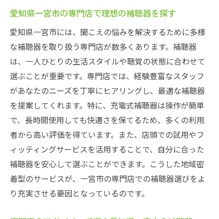
愛知県一宮市の専門店で理想の補聴器を探す
愛知県一宮市には、聞こえの悩みを解決するために多様
な補聴器を取り扱う専門店が数多くあります。補聴器
は、一人ひとりの生活スタイルや聴覚の状態に合わせて
選ぶことが重要です。専門店では、経験豊富なスタッフ
があなたのニーズを丁寧にヒアリングし、最適な補聴器
を提案してくれます。特に、充電式補聴器は操作が簡単
で、長時間使用しても快適さを保てるため、多くの利用
者から高い評価を得ています。また、店頭での試用やフ
ィッティングサービスを活用することで、自分に合った
補聴器を安心して選ぶことができます。こうした地域密
着型のサービスが、一宮市の専門店での補聴器選びをよ
り充実させる要因となっているのです。