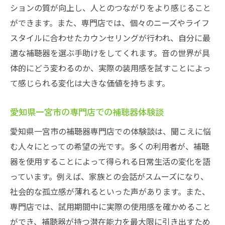
ションの質が向上し、人とのつながりをより感じること
ができます。また、専門店では、個々のニーズやライフ
スタイルに合わせたカウンセリングが行われ、自分に最
適な補聴器を選ぶ手助けをしてくれます。音の世界が具
体的にどう変わるのか、実際の装用感を試すことによっ
て感じられる変化は大きな価値を持ちます。
愛知県一宮市の専門店での補聴器体験談
愛知県一宮市の補聴器専門店での体験談は、聞こえに悩
む人々にとっての希望の光です。多くの利用者が、補聴
器を使用することによって得られる日常生活の変化を語
っています。例えば、家族との会話がスムーズになり、
社会的な孤立感が薄れるといった声があります。また、
専門店では、試用期間中に実際の使用感を確かめること
ができ、補聴器が持つ潜在能力を最大限に引き出すため