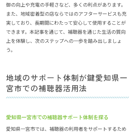
御の向上や充電の手軽さなど、多くの利点があります。
また、地域密着型の店ならではのアフターサービスも充
実しており、長期間にわたって安心して使用することが
できます。本記事を通じて、補聴器を通じた生活の質向
上を体験し、次のステップへの一歩を踏み出しましょ
う。
地域のサポート体制が鍵愛知県一
宮市での補聴器活用法
愛知県一宮市での補聴器サポート体制を探る
愛知県一宮市では、補聴器の利用者をサポートするため