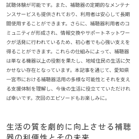
試聴体験が可能です。また、補聴器の定期的なメンテナ
ンスサービスも提供されており、利用者は安心して長期
間使用することができます。さらに、補聴器利用者のコ
ミュニティが形成され、情報交換やサポートネットワー
クが活発に行われているため、初心者でも心強い支えを
得ることができます。これらの仕組みによって、補聴器
は単なる機器以上の役割を果たし、地域住民の生活に欠
かせない存在となっています。本記事を通じて、愛知県
一宮市における補聴器活用の多様な可能性とそれを支え
る支援体制を理解し、今後の生活に役立てていただけれ
ば幸いです。次回のエピソードもお楽しみに。
生活の質を劇的に向上させる補聴
器の利便性とその未来