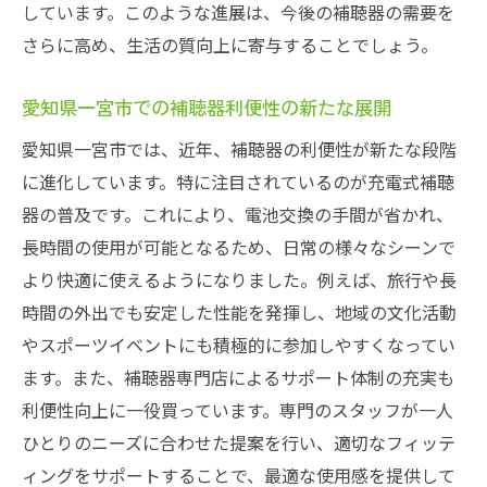
しています。このような進展は、今後の補聴器の需要を
さらに高め、生活の質向上に寄与することでしょう。
愛知県一宮市での補聴器利便性の新たな展開
愛知県一宮市では、近年、補聴器の利便性が新たな段階
に進化しています。特に注目されているのが充電式補聴
器の普及です。これにより、電池交換の手間が省かれ、
長時間の使用が可能となるため、日常の様々なシーンで
より快適に使えるようになりました。例えば、旅行や長
時間の外出でも安定した性能を発揮し、地域の文化活動
やスポーツイベントにも積極的に参加しやすくなってい
ます。また、補聴器専門店によるサポート体制の充実も
利便性向上に一役買っています。専門のスタッフが一人
ひとりのニーズに合わせた提案を行い、適切なフィッテ
ィングをサポートすることで、最適な使用感を提供して