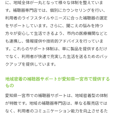
に、地域全体が一丸となって様々な体制を整えていま
す。補聴器専門店では、個別にカウンセリングを行い、
利用者のライフスタイルやニーズに合った補聴器の選定
をサポートしています。さらに、聞こえの悩みを持つ
方々が安心して生活できるよう、市内の医療機関などと
も連携し、情報提供や技術的アドバイスを行っていま
す。これらのサポート体制は、単に製品を提供するだけ
でなく、利用者が快適で充実した生活を送るためのバッ
クアップを提供しています。
地域密着の補聴器サポートが愛知県一宮市で提供する
もの
愛知県一宮市での補聴器サポートは、地域密着型の体制
が特徴です。地域の補聴器専門店は、単なる販売店では
なく、利用者のコミュニケーション能力を向上させるた