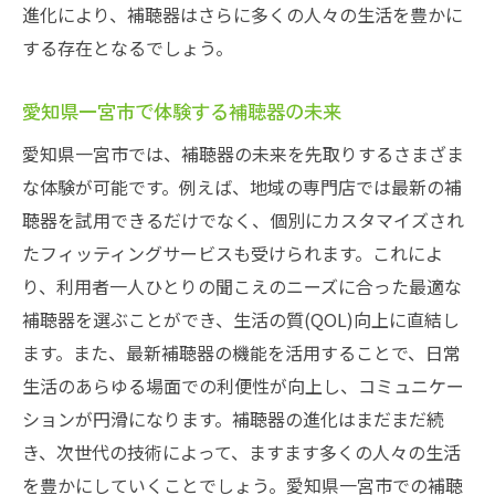
進化により、補聴器はさらに多くの人々の生活を豊かに
する存在となるでしょう。
愛知県一宮市で体験する補聴器の未来
愛知県一宮市では、補聴器の未来を先取りするさまざま
な体験が可能です。例えば、地域の専門店では最新の補
聴器を試用できるだけでなく、個別にカスタマイズされ
たフィッティングサービスも受けられます。これによ
り、利用者一人ひとりの聞こえのニーズに合った最適な
補聴器を選ぶことができ、生活の質(QOL)向上に直結し
ます。また、最新補聴器の機能を活用することで、日常
生活のあらゆる場面での利便性が向上し、コミュニケー
ションが円滑になります。補聴器の進化はまだまだ続
き、次世代の技術によって、ますます多くの人々の生活
を豊かにしていくことでしょう。愛知県一宮市での補聴