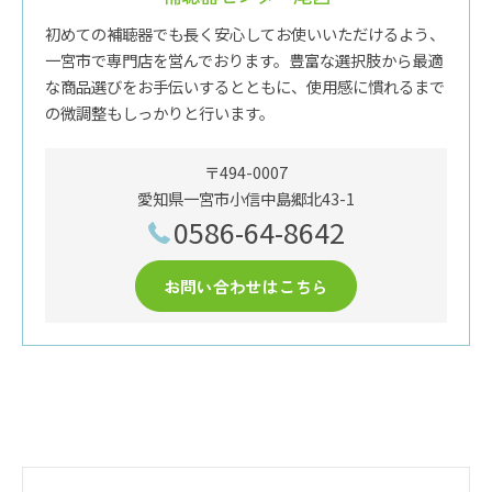
初めての補聴器でも長く安心してお使いいただけるよう、
一宮市で専門店を営んでおります。豊富な選択肢から最適
な商品選びをお手伝いするとともに、使用感に慣れるまで
の微調整もしっかりと行います。
〒494-0007
愛知県一宮市小信中島郷北43-1
0586-64-8642
お問い合わせはこちら