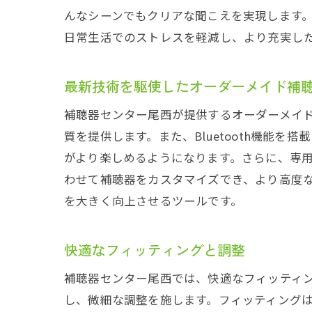
んなシーンでもクリアな聞こえを実現します
日常生活でのストレスを軽減し、より充実し
最新技術を駆使したオーダーメイド補
補聴器センター尾西が提供するオーダーメイ
質を提供します。また、Bluetooth機能
がより楽しめるようになります。さらに、専
わせて補聴器をカスタマイズでき、より高度
を大きく向上させるツールです。
快適なフィッティングと調整
補聴器センター尾西では、快適なフィッティ
し、微細な調整を施します。フィッティング