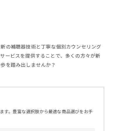
最新の補聴器技術と丁寧な個別カウンセリング
なサービスを提供することで、多くの方々が新
一歩を踏み出しませんか？
ます。豊富な選択肢から最適な商品選びをお手