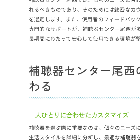
れるべきものであり、そのためには綿密なカ
補聴
を選定します。また、使用者のフィードバッ
専門的なサポートが、補聴器センター尾西が
長期間にわたって安心して使用できる環境が
補聴器センター尾西
わる
愛知
一人ひとりに合わせたカスタマイズ
補聴器を選ぶ際に重要なのは、個々のニーズ
生活スタイルを詳細に分析し、最適な補聴器