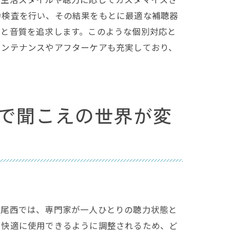
力検査を行い、その結果をもとに最適な補聴器
感と音質を追求します。このような個別対応と
メンテナンスやアフターケアも充実しており、
で聞こえの世界が変
ー尾西では、専門家が一人ひとりの聴力状態と
で快適に使用できるように調整されるため、ど