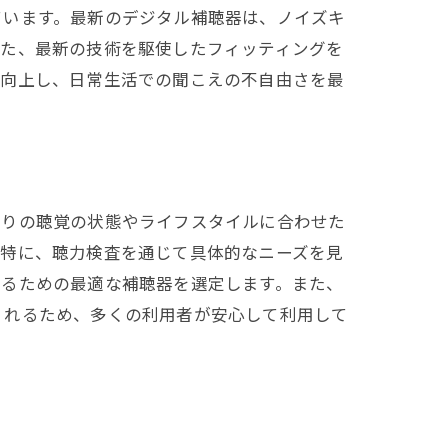
ています。最新のデジタル補聴器は、ノイズキ
また、最新の技術を駆使したフィッティングを
が向上し、日常生活での聞こえの不自由さを最
つける
とりの聴覚の状態やライフスタイルに合わせた
。特に、聴力検査を通じて具体的なニーズを見
せるための最適な補聴器を選定します。また、
くれるため、多くの利用者が安心して利用して