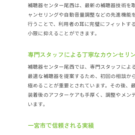
補聴器センター尾西は、最新の補聴器技術を
ャンセリングや自動音量調整などの先進機能
行うことで、利用者の耳に完璧にフィットす
小限に抑えることができます。
専門スタッフによる丁寧なカウンセリ
補聴
補聴器センター尾西では、専門スタッフによ
最適な補聴器を提案するため、初回の相談か
極めることが重要とされています。その後、
装着後のアフターケアも手厚く、調整やメン
います。
一宮市で信頼される実績