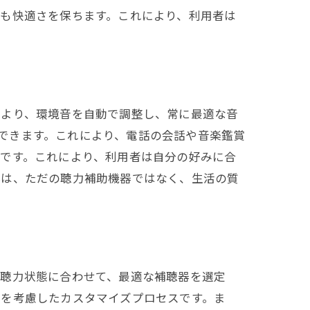
も快適さを保ちます。これにより、利用者は
により、環境音を自動で調整し、常に最適な音
接続できます。これにより、電話の会話や音楽鑑賞
です。これにより、利用者は自分の好みに合
器は、ただの聴力補助機器ではなく、生活の質
や聴力状態に合わせて、最適な補聴器を選定
方を考慮したカスタマイズプロセスです。ま