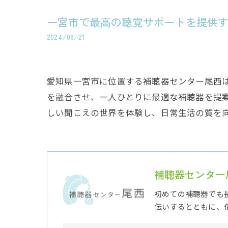
一宮市で最高の聴覚サポートを提供
2024/08/21
愛知県一宮市に位置する補聴器センター尾西
を融合させ、一人ひとりに最適な補聴器を提
しい聞こえの世界を体験し、日常生活の質を
補聴器センター
初めての補聴器でも
伝いするとともに、