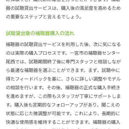
器の試聴貸出サービスは、購入後の満足度を高めるため
の重要なステップと言えるでしょう。
試聴貸出後の補聴器購入の流れ
補聴器の試聴貸出サービスを利用した後、次に気になる
のは実際の購入プロセスです。一宮市の補聴器センター
尾西では、試聴期間終了後に専門スタッフと相談しなが
ら最適な補聴器を選ぶことができます。まず、試聴中に
得たフィードバックを基に、さらに詳しい調整やモデル
の相談を行います。その後、補聴器の正式な購入手続き
を進めますが、この際もスタッフが丁寧にサポートしま
す。購入後も定期的なフォローアップがあり、聞こえの
状態に応じた微調整が可能です。これにより、長期的に
快適な使用感を維持することができます。補聴器の購入