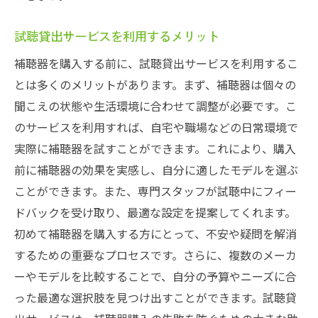
試聴貸出サービスを利用するメリット
補聴器を購入する前に、試聴貸出サービスを利用するこ
とは多くのメリットがあります。まず、補聴器は個々の
聞こえの状態や生活環境に合わせて調整が必要です。こ
のサービスを利用すれば、自宅や職場などの日常環境で
実際に補聴器を試すことができます。これにより、購入
前に補聴器の効果を実感し、自分に適したモデルを選ぶ
ことができます。また、専門スタッフが試聴中にフィー
ドバックを受け取り、最適な設定を提案してくれます。
初めて補聴器を購入する方にとって、不安や疑問を解消
するための重要なプロセスです。さらに、複数のメーカ
ーやモデルを比較することで、自分の予算やニーズに合
った最適な選択肢を見つけ出すことができます。試聴貸