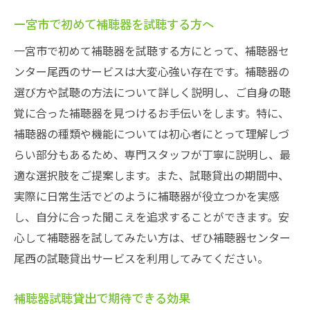
一宮市で初めて補聴器を試聴する方へ
一宮市で初めて補聴器を試聴する方にとって、補聴器セ
ンター尾西のサービスは大変心強い存在です。補聴器の
選び方や試聴の方法について詳しく説明し、ご自身の聴
覚に合った補聴器を見つけるお手伝いをします。特に、
補聴器の種類や機能については初心者にとって理解しづ
らい部分もあるため、専門スタッフが丁寧に説明し、最
適な選択肢をご提案します。また、試聴貸出の期間中、
実際に日常生活でどのように補聴器が役立つかを実感
し、自分に合った聞こえを追求することができます。安
心して補聴器を試してみたい方は、ぜひ補聴器センター
尾西の試聴貸出サービスを利用してみてください。
補聴器試聴貸出で期待できる効果