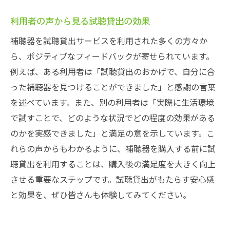
利用者の声から見る試聴貸出の効果
補聴器を試聴貸出サービスを利用された多くの方々か
ら、ポジティブなフィードバックが寄せられています。
例えば、ある利用者は「試聴貸出のおかげで、自分に合
った補聴器を見つけることができました」と感謝の言葉
を述べています。また、別の利用者は「実際に生活環境
で試すことで、どのような状況でどの程度の効果がある
のかを実感できました」と満足の意を示しています。こ
れらの声からもわかるように、補聴器を購入する前に試
聴貸出を利用することは、購入後の満足度を大きく向上
させる重要なステップです。試聴貸出がもたらす安心感
と効果を、ぜひ皆さんも体験してみてください。