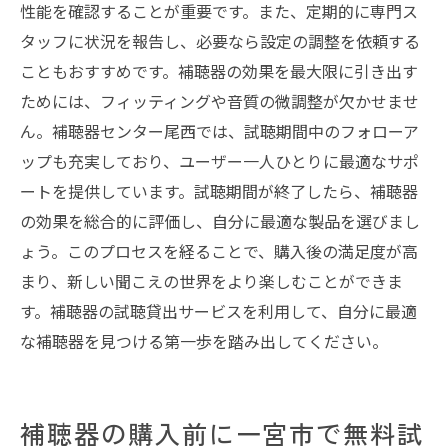
性能を確認することが重要です。また、定期的に専門ス
タッフに状況を報告し、必要なら設定の調整を依頼する
こともおすすめです。補聴器の効果を最大限に引き出す
ためには、フィッティングや音質の微調整が欠かせませ
ん。補聴器センター尾西では、試聴期間中のフォローア
ップも充実しており、ユーザー一人ひとりに最適なサポ
ートを提供しています。試聴期間が終了したら、補聴器
の効果を総合的に評価し、自分に最適な製品を選びまし
ょう。このプロセスを経ることで、購入後の満足度が高
まり、新しい聞こえの世界をより楽しむことができま
す。補聴器の試聴貸出サービスを利用して、自分に最適
な補聴器を見つける第一歩を踏み出してください。
補聴器の購入前に一宮市で無料試