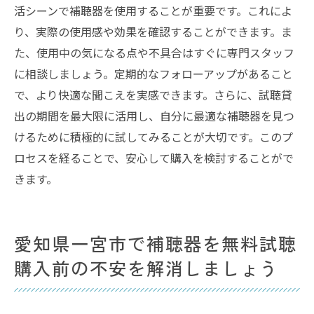
活シーンで補聴器を使用することが重要です。これによ
り、実際の使用感や効果を確認することができます。ま
た、使用中の気になる点や不具合はすぐに専門スタッフ
に相談しましょう。定期的なフォローアップがあること
で、より快適な聞こえを実感できます。さらに、試聴貸
出の期間を最大限に活用し、自分に最適な補聴器を見つ
けるために積極的に試してみることが大切です。このプ
ロセスを経ることで、安心して購入を検討することがで
きます。
愛知県一宮市で補聴器を無料試聴
購入前の不安を解消しましょう