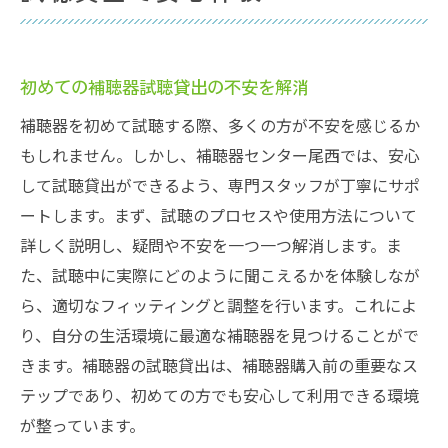
初めての補聴器試聴貸出の不安を解消
補聴器を初めて試聴する際、多くの方が不安を感じるか
もしれません。しかし、補聴器センター尾西では、安心
して試聴貸出ができるよう、専門スタッフが丁寧にサポ
ートします。まず、試聴のプロセスや使用方法について
詳しく説明し、疑問や不安を一つ一つ解消します。ま
た、試聴中に実際にどのように聞こえるかを体験しなが
ら、適切なフィッティングと調整を行います。これによ
り、自分の生活環境に最適な補聴器を見つけることがで
きます。補聴器の試聴貸出は、補聴器購入前の重要なス
テップであり、初めての方でも安心して利用できる環境
が整っています。