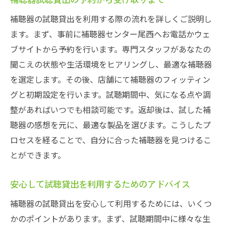
補聴器の試聴貸出を利用する際の流れを詳しくご説明し
ます。まず、事前に補聴器センター尾西へお電話かウェ
ブサイトから予約を行います。専門スタッフがあなたの
聞こえの状態や生活環境をヒアリングし、最適な補聴器
を選定します。その後、店舗にて補聴器のフィッティン
グと初期設定を行います。試聴期間中、気になる点や調
整があればいつでも相談可能です。返却後は、試した補
聴器の感想を元に、最適な製品を選びます。こうしたプ
ロセスを経ることで、自分に合った補聴器を見つけるこ
とができます。
安心して試聴貸出を利用するためのアドバイス
補聴器の試聴貸出を安心して利用するためには、いくつ
かのポイントがあります。まず、試聴期間中に様々な生