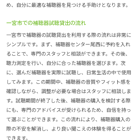
め、自分に最適な補聴器を見つける手助けとなります。
一宮市での補聴器試聴貸出の流れ
一宮市で補聴器の試聴貸出を利用する際の流れは非常に
シンプルです。まず、補聴器センター尾西に予約を入れ
ることで、専門のスタッフと相談ができます。その後、
聴力測定を行い、自分に合った補聴器を選びます。次
に、選んだ補聴器を実際に試聴し、日常生活の中で使用
してみます。この期間中、補聴器の音質やフィット感を
確認しながら、調整が必要な場合はスタッフに相談しま
す。試聴期間が終了した後、補聴器の購入を検討する際
にも、専門のアドバイスが受けられるため、自信を持っ
て選ぶことができます。この流れにより、補聴器購入の
際の不安を解消し、より良い聞こえの体験を得ることが
できます。