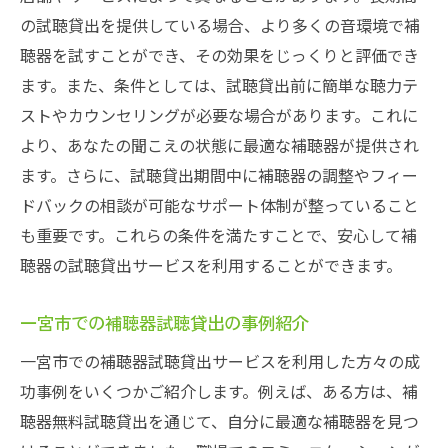
の試聴貸出を提供している場合、より多くの音環境で補
聴器を試すことができ、その効果をじっくりと評価でき
ます。また、条件としては、試聴貸出前に簡単な聴力テ
ストやカウンセリングが必要な場合があります。これに
より、あなたの聞こえの状態に最適な補聴器が提供され
ます。さらに、試聴貸出期間中に補聴器の調整やフィー
ドバックの相談が可能なサポート体制が整っていること
も重要です。これらの条件を満たすことで、安心して補
聴器の試聴貸出サービスを利用することができます。
一宮市での補聴器試聴貸出の事例紹介
一宮市での補聴器試聴貸出サービスを利用した方々の成
功事例をいくつかご紹介します。例えば、ある方は、補
聴器無料試聴貸出を通じて、自分に最適な補聴器を見つ