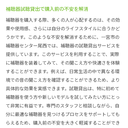
補聴器試聴貸出で購入前の不安を解消
補聴器を購入する際、多くの人が心配するのは、その効
果や使用感、さらには自分のライフスタイルに合うかど
うかです。このような不安を解消するために、一宮市の
補聴器センター尾西では、補聴器の試聴貸出サービスを
提供しています。このサービスを利用することで、実際
に補聴器を装着してみて、その聞こえ方や快適さを体験
することができます。例えば、日常生活の中で異なる環
境での音の聞こえ方を確認することができるため、より
具体的な効果を実感できます。試聴貸出は、特に初めて
補聴器を使う方や新しいモデルを試してみたい方にとっ
て非常に有益です。専門のスタッフと相談しながら、自
分に最適な補聴器を見つけるプロセスをサポートしても
らえるため、購入前の不安を大きく軽減することができ