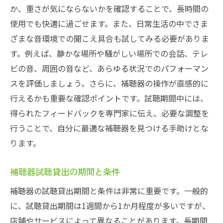
か、重さが気にならないかを確認することで、長時間の
使用でも快適に過ごせます。また、日常生活の中でさま
ざまな音環境での聞こえ具合も試してみる必要がありま
す。例えば、静かな場所や騒がしい場所での会話、テレ
ビの音、周囲の音など、あらゆる状況でのパフォーマン
スを評価しましょう。さらに、補聴器の操作が直感的に
行えるかも重要な確認ポイントです。試聴期間中には、
得られたフィードバックを専門家に伝え、必要な調整を
行うことで、自分に最適な補聴器を見つける手助けとな
ります。
補聴器試聴貸出の期間と条件
補聴器の試聴貸出期間と条件は非常に重要です。一般的
に、試聴貸出期間は1週間から1か月程度が多いですが、
店舗やサービスによって異なることがあります。長期間