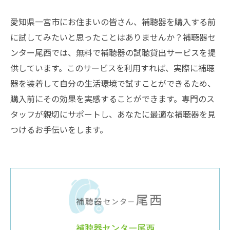
愛知県一宮市にお住まいの皆さん、補聴器を購入する前
に試してみたいと思ったことはありませんか？補聴器セ
ンター尾西では、無料で補聴器の試聴貸出サービスを提
供しています。このサービスを利用すれば、実際に補聴
器を装着して自分の生活環境で試すことができるため、
購入前にその効果を実感することができます。専門のス
タッフが親切にサポートし、あなたに最適な補聴器を見
つけるお手伝いをします。
補聴器センター尾西