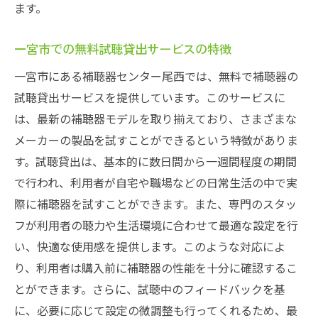
ます。
一宮市での無料試聴貸出サービスの特徴
一宮市にある補聴器センター尾西では、無料で補聴器の
試聴貸出サービスを提供しています。このサービスに
は、最新の補聴器モデルを取り揃えており、さまざまな
メーカーの製品を試すことができるという特徴がありま
す。試聴貸出は、基本的に数日間から一週間程度の期間
で行われ、利用者が自宅や職場などの日常生活の中で実
際に補聴器を試すことができます。また、専門のスタッ
フが利用者の聴力や生活環境に合わせて最適な設定を行
い、快適な使用感を提供します。このような対応によ
り、利用者は購入前に補聴器の性能を十分に確認するこ
とができます。さらに、試聴中のフィードバックを基
に、必要に応じて設定の微調整も行ってくれるため、最