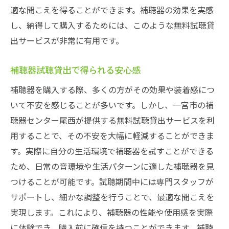
適な聞こえを得ることができます。補聴器の効果を実感
し、納得して購入するためには、このような無料試聴貸
出サービスが非常に有用です。
補聴器試聴貸出で得られる安心感
補聴器を購入する際、多くの方がその効果や装着感につ
いて不安を感じることが多いです。しかし、一宮市の補
聴器センター尾西が提供する無料試聴貸出サービスを利
用することで、その不安を大幅に軽減することができま
す。実際に自分の生活環境で補聴器を試すことができる
ため、日常の音環境や生活パターンに適した補聴器を見
つけることが可能です。試聴期間中には専門スタッフが
サポートし、細かな調整を行うことで、最適な聞こえを
実現します。これにより、補聴器の性能や使用感を実際
に体験でき、購入前に確信を持つことができます。補聴