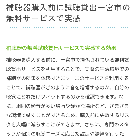
補聴器購入前に試聴貸出一宮市の
無料サービスで実感
補聴器の無料試聴貸出サービスで実感する効果
補聴器を購入する前に、一宮市で提供されている無料試
聴貸出サービスを利用することで、実際の生活環境での
補聴器の効果を体感できます。このサービスを利用する
ことで、補聴器がどのように音を増幅するのか、自分の
聴覚にどれだけフィットするのかを確認できます。特
に、周囲の騒音が多い場所や静かな場所など、さまざま
な環境で試すことができるため、購入前に失敗するリス
クを大幅に減らすことができます。さらに、専門のスタ
ッフが個別の聴覚ニーズに応じた設定や調整を行うた