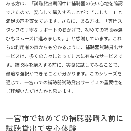
ある方は、「試聴貸出期間中に補聴器の使い心地を確認
できたので、安心して購入することができました。」と
満足の声を寄せています。さらに、ある方は、「専門ス
タッフの丁寧なサポートのおかげで、初めての補聴器選
びもスムーズに進みました。」と感謝しています。これ
らの利用者の声からも分かるように、補聴器試聴貸出サ
ービスは、多くの方々にとって非常に有益なサービスで
す。補聴器を購入する前に、実際に試してみることで、
最適な選択ができることが分かります。このシリーズを
通じて、一宮市での補聴器試聴貸出サービスの重要性を
ご理解いただけたかと思います。
一宮市で初めての補聴器購入前に
試聴貸出で安心体験