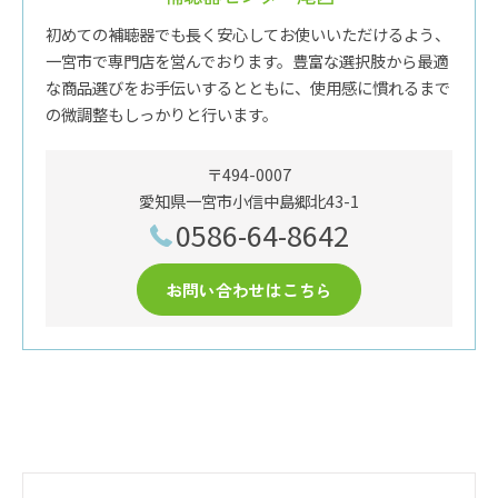
初めての補聴器でも長く安心してお使いいただけるよう、
一宮市で専門店を営んでおります。豊富な選択肢から最適
な商品選びをお手伝いするとともに、使用感に慣れるまで
の微調整もしっかりと行います。
〒494-0007
愛知県一宮市小信中島郷北43-1
0586-64-8642
お問い合わせはこちら