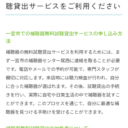
聴貸出サービスをご利用ください
一宮市での補聴器無料試聴貸出サービスの申し込み方
法
補聴器の無料試聴貸出サービスを利用するためには、ま
ず一宮市の補聴器センター尾西に連絡を取ることが必要
です。電話やメールでの予約が可能で、専門スタッフが
親切に対応します。来店時には聴力検査が行われ、自分
に合った補聴器が選ばれます。その後、試聴貸出の手続
きを行い、実際に自宅や日常生活の中で補聴器を試すこ
とができます。このプロセスを通じて、自分に最適な補
聴器を見つける手助けを受けることができます。