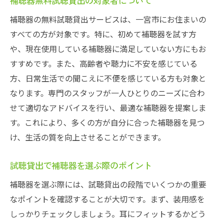
補聴器無料試聴貸出の対象者について
補聴器の無料試聴貸出サービスは、一宮市にお住まいの
すべての方が対象です。特に、初めて補聴器を試す方
や、現在使用している補聴器に満足していない方にもお
すすめです。また、高齢者や聴力に不安を感じている
方、日常生活での聞こえに不便を感じている方も対象と
なります。専門のスタッフが一人ひとりのニーズに合わ
せて適切なアドバイスを行い、最適な補聴器を提案しま
す。これにより、多くの方が自分に合った補聴器を見つ
け、生活の質を向上させることができます。
試聴貸出で補聴器を選ぶ際のポイント
補聴器を選ぶ際には、試聴貸出の段階でいくつかの重要
なポイントを確認することが大切です。まず、装用感を
しっかりチェックしましょう。耳にフィットするかどう