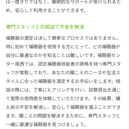
は一度きりではなく、継続的なサポートが受けられるた
め、安心して利用することができます。
専門スタッフとの相談で不安を解消
補聴器の選定は決して簡単なプロセスではありません。
特に初めて補聴器を使用する方にとって、どの補聴器が
自分に最適なのかを知ることは難しいです。補聴器セン
ター尾西では、認定補聴器技能者の資格を持つ専門スタ
ッフが常駐しており、あなたの聞こえのニーズや生活ス
タイルに合った補聴器を選定するお手伝いをします。相
談の際には、丁寧にヒアリングを行い、試聴貸出を通じ
て実際の使用感を体験していただけます。その結果、購
入前の不安を解消し、安心して補聴器を選ぶことができ
ます。聞こえの問題を解決するために、専門スタッフと
一緒に最適な補聴器を見つけましょう。