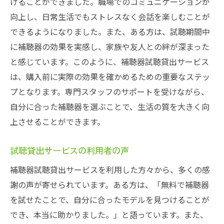
けることができました。職場でのコミュニケーションが
向上し、日常生活でもストレスなく会話を楽しむことが
できるようになりました。また、ある方は、試聴期間中
に補聴器の効果を実感し、家族や友人との絆が深まった
と感じています。このように、補聴器試聴貸出サービス
は、購入前に実際の効果を確かめるための重要なステッ
プとなります。専門スタッフのサポートを受けながら、
自分に合った補聴器を選ぶことで、生活の質を大きく向
上させることができます。
試聴貸出サービスの利用者の声
補聴器試聴貸出サービスを利用した方々から、多くの感
謝の声が寄せられています。ある方は、「無料で補聴器
を試せたことで、自分に合ったモデルを見つけることが
でき、本当に助かりました。」と語っています。また、